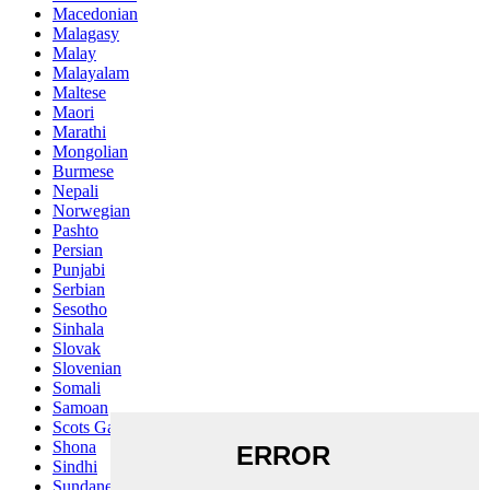
Macedonian
Malagasy
Malay
Malayalam
Maltese
Maori
Marathi
Mongolian
Burmese
Nepali
Norwegian
Pashto
Persian
Punjabi
Serbian
Sesotho
Sinhala
Slovak
Slovenian
Somali
Samoan
Scots Gaelic
Shona
Sindhi
Sundanese