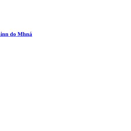
lainn do Mhná