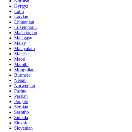
Kurdish
Kyrgyz
Latin
Latvian
Lithuanian
Luxembou..
Macedonian
Malagasy
Malay
Malayalam
Maltese
Maori
Marathi
Mongolian
Burmese
Nepali
Norwegian
Pashto
Persian
Punjabi
Serbian
Sesotho
Sinhala
Slovak
Slovenian