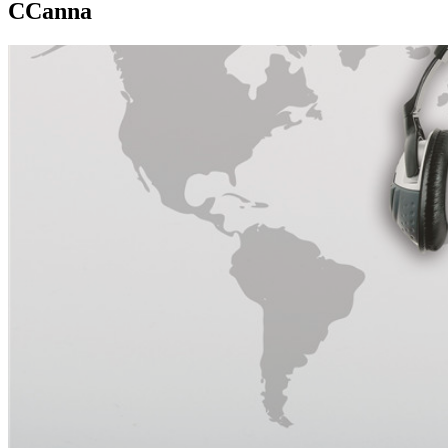
CCanna