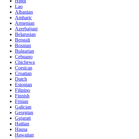
Hindi
Lao
Albanian
Amharic
Armenian
Azerbaijani
Belarusian
Bengali
Bosnian
Bulgarian
Cebuano
Chichewa
Corsican
Croatian
Dutch
Estonian
Filipino
Finnish
Frisian
Galician
Georgian
Gujarati
Haitian
Hausa
Hawaiian